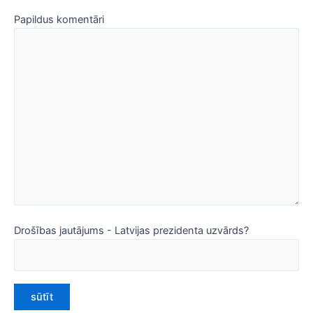
Papildus komentāri
Drošības jautājums - Latvijas prezidenta uzvārds?