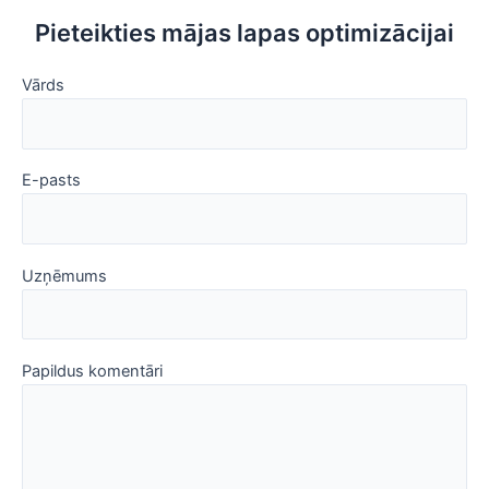
Pieteikties mājas lapas optimizācijai
Vārds
E-pasts
Uzņēmums
Papildus komentāri