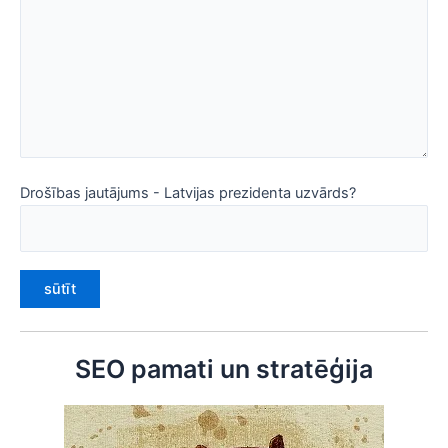
Drošības jautājums - Latvijas prezidenta uzvārds?
SEO pamati un stratēģija